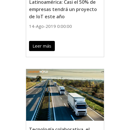
Latinoamérica: Casi el 50% de
empresas tendrá un proyecto
de IoT este año
14-Ago-2019 0:00:00
Leer más
Tecnología colaborativa, el