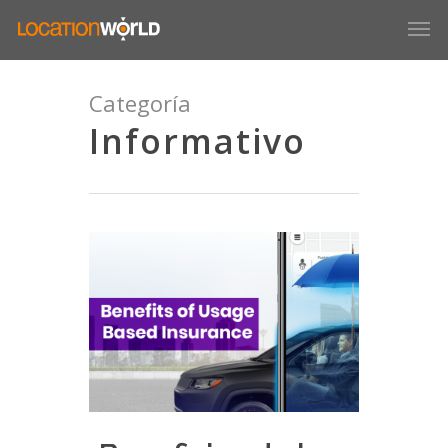
Categoría
Informativo