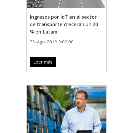
Ingresos por IoT en el sector
de transporte crecerán un 20
% en Latam
23-Ago-2019 0:00:00
Leer más