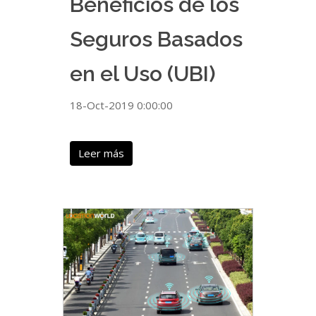
Beneficios de los
Seguros Basados
en el Uso (UBI)
18-Oct-2019 0:00:00
Leer más