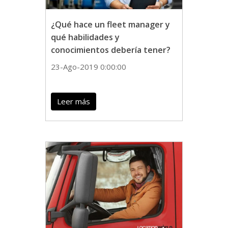
¿Qué hace un fleet manager y
qué habilidades y
conocimientos debería tener?
23-Ago-2019 0:00:00
Leer más