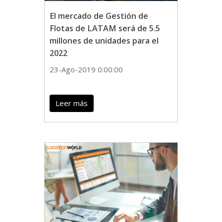
El mercado de Gestión de
Flotas de LATAM será de 5.5
millones de unidades para el
2022
23-Ago-2019 0:00:00
Leer más