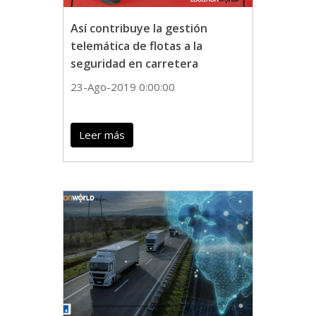
Así contribuye la gestión
telemática de flotas a la
seguridad en carretera
23-Ago-2019 0:00:00
Leer más