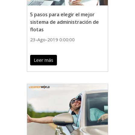
5 pasos para elegir el mejor
sistema de administración de
flotas
23-Ago-2019 0:00:00
Leer más