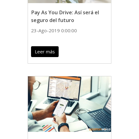
Pay As You Drive: Así será el
seguro del futuro
23-Ago-2019 0:00:00
Leer más