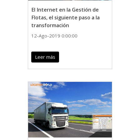
El Internet en la Gestión de
Flotas, el siguiente paso a la
transformación
12-Ago-2019 0:00:00
Leer más