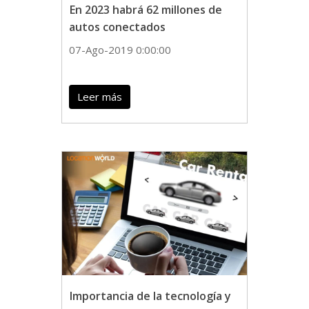
En 2023 habrá 62 millones de
autos conectados
07-Ago-2019 0:00:00
Leer más
Importancia de la tecnología y