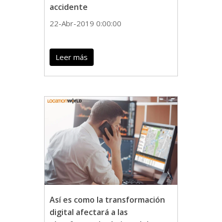
accidente
22-Abr-2019 0:00:00
Leer más
Así es como la transformación
digital afectará a las