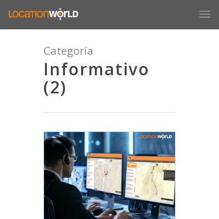
Categoría
Informativo
(2)