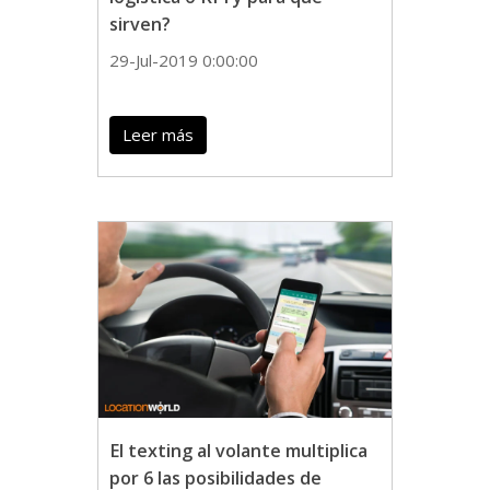
sirven?
29-Jul-2019 0:00:00
Leer más
El texting al volante multiplica
por 6 las posibilidades de