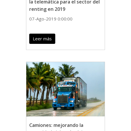
la telemática para el sector del
renting en 2019
07-Ago-2019 0:00:00
Leer más
Camiones: mejorando la