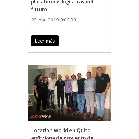
plataformas logísticas del
futuro
22-Abr-2019 0:00:00
Leer más
Location World en Quito
anfitriona de proyecto de