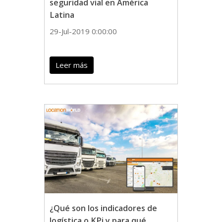
seguridad vial en América
Latina
29-Jul-2019 0:00:00
Leer más
¿Qué son los indicadores de
logística o KPi y para qué