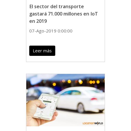
El sector del transporte
gastará 71.000 millones en IoT
en 2019
07-Ago-2019 0:00:00
Leer más