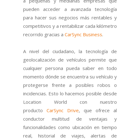
a pequeñas y medianas empresas que
pueden acceder a avanzada tecnología
para hacer sus negocios más rentables y
competitivos y a rentabilizar cada kilómetro
recorrido gracias a
CarSync Business
.
A nivel del ciudadano, la tecnología de
geolocalización de vehículos permite que
cualquier persona pueda saber en todo
momento dónde se encuentra su vehículo y
protegerse frente a posibles robos o
incidencias. Esto lo hacemos posible desde
Location World con nuestro
producto
CarSync Drive
, que ofrece al
conductor multitud de ventajas y
funcionalidades como ubicación en tiempo
real, historial de viajes, alertas de