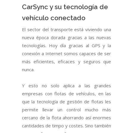
CarSync y su tecnología de
vehículo conectado
El sector del transporte está viviendo una
nueva época dorada gracias a las nuevas
tecnologías. Hoy día gracias al GPS y la
conexión a Internet somos capaces de ser
más eficientes, eficaces y seguros que
nunca.
Y esto no solo aplica a las grandes
empresas con flotas de vehículos, en las
que la tecnología de gestión de flotas les
permite llevar un control mucho más
cercano de la flota ahorrando así enormes
cantidades de timpo y costes. Sino también