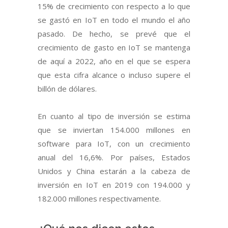
15% de crecimiento con respecto a lo que
se gastó en IoT en todo el mundo el año
pasado. De hecho, se prevé que el
crecimiento de gasto en IoT se mantenga
de aquí a 2022, año en el que se espera
que esta cifra alcance o incluso supere el
billón de dólares.
En cuanto al tipo de inversión se estima
que se inviertan 154.000 millones en
software para IoT, con un crecimiento
anual del 16,6%. Por países, Estados
Unidos y China estarán a la cabeza de
inversión en IoT en 2019 con 194.000 y
182.000 millones respectivamente.