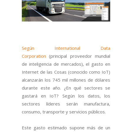
Según International Data
Corporation
(principal proveedor mundial
de inteligencia de mercados), el gasto en
Internet de las Cosas (conocido como IoT)
alcanzarán los 745 mil millones de dólares
durante este año. ¿En qué sectores se
gastará en IoT? Según los datos, los
sectores líderes serán manufactura,
consumo, transporte y servicios públicos.
Este gasto estimado supone más de un