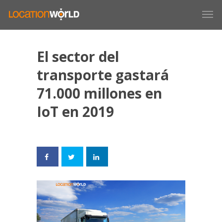
El sector del
transporte gastará
71.000 millones en
IoT en 2019