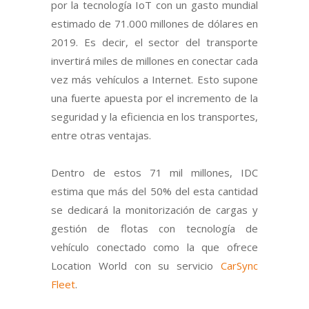
por la tecnología IoT con un gasto mundial
estimado de 71.000 millones de dólares en
2019. Es decir, el sector del transporte
invertirá miles de millones en conectar cada
vez más vehículos a Internet. Esto supone
una fuerte apuesta por el incremento de la
seguridad y la eficiencia en los transportes,
entre otras ventajas.
Dentro de estos 71 mil millones, IDC
estima que más del 50% del esta cantidad
se dedicará la monitorización de cargas y
gestión de flotas con tecnología de
vehículo conectado como la que ofrece
Location World con su servicio
CarSync
Fleet
.