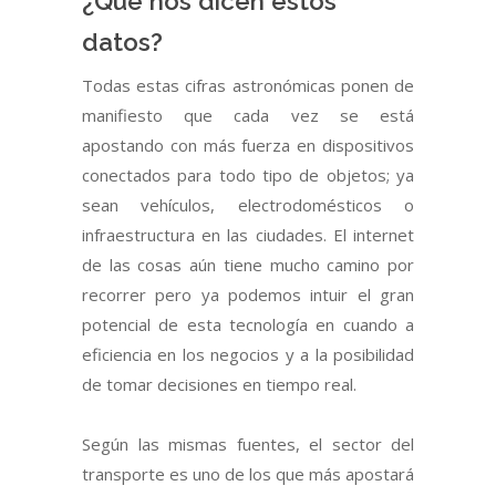
¿Qué nos dicen estos
datos?
Todas estas cifras astronómicas ponen de
manifiesto que cada vez se está
apostando con más fuerza en dispositivos
conectados para todo tipo de objetos; ya
sean vehículos, electrodomésticos o
infraestructura en las ciudades. El internet
de las cosas aún tiene mucho camino por
recorrer pero ya podemos intuir el gran
potencial de esta tecnología en cuando a
eficiencia en los negocios y a la posibilidad
de tomar decisiones en tiempo real.
Según las mismas fuentes, el sector del
transporte es uno de los que más apostará