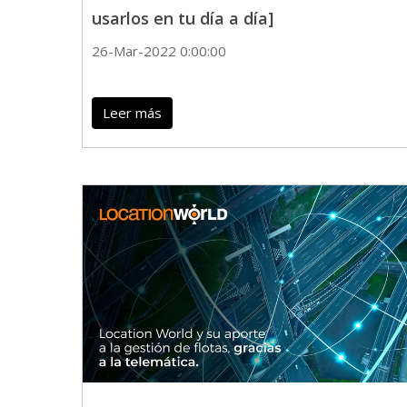
usarlos en tu día a día]
26-Mar-2022 0:00:00
Leer más