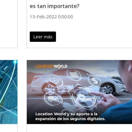
es tan importante?
15-Feb-2022 0:00:00
Leer más