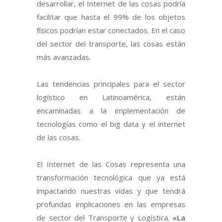
desarrollar, el Internet de las cosas podría
facilitar que hasta el 99% de los objetos
físicos podrían estar conectados. En el caso
del sector del transporte, las cosas están
más avanzadas.
Las tendencias principales para el sector
logístico en Latinoamérica, están
encaminadas a la implementación de
tecnologías como el big data y el internet
de las cosas.
El Internet de las Cosas representa una
transformación tecnológica que ya está
impactando nuestras vidas y que tendrá
profundas implicaciones en las empresas
de sector del Transporte y Logística.
«La