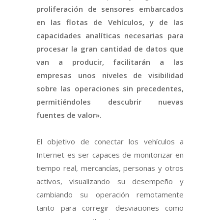
proliferación de sensores embarcados
en las flotas de Vehículos, y de las
capacidades analíticas necesarias para
procesar la gran cantidad de datos que
van a producir, facilitarán a las
empresas unos niveles de visibilidad
sobre las operaciones sin precedentes,
permitiéndoles descubrir nuevas
fuentes de valor».
El objetivo de conectar los vehículos a
Internet es ser capaces de monitorizar en
tiempo real, mercancías, personas y otros
activos, visualizando su desempeño y
cambiando su operación remotamente
tanto para corregir desviaciones como