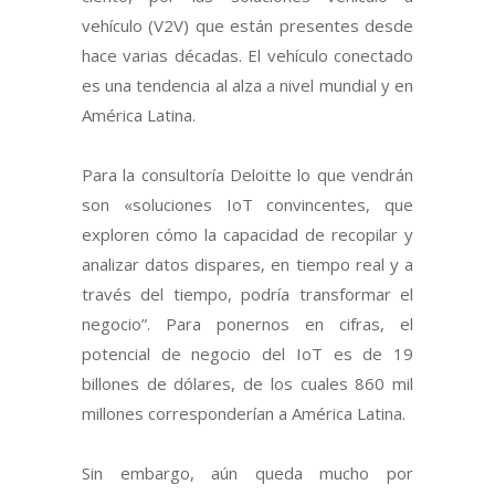
vehículo (V2V) que están presentes desde
hace varias décadas. El vehículo conectado
es una tendencia al alza a nivel mundial y en
América Latina.
Para la consultoría Deloitte lo que vendrán
son «soluciones IoT convincentes, que
exploren cómo la capacidad de recopilar y
analizar datos dispares, en tiempo real y a
través del tiempo, podría transformar el
negocio”. Para ponernos en cifras, el
potencial de negocio del IoT es de 19
billones de dólares, de los cuales 860 mil
millones corresponderían a América Latina.
Sin embargo, aún queda mucho por