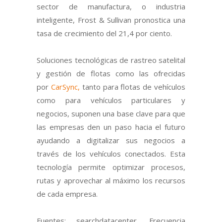
sector de manufactura, o industria
inteligente, Frost & Sullivan pronostica una
tasa de crecimiento del 21,4 por ciento.
Soluciones tecnológicas de rastreo satelital
y gestión de flotas como las ofrecidas
por
CarSync,
tanto para flotas de vehículos
como para vehículos particulares y
negocios, suponen una base clave para que
las empresas den un paso hacia el futuro
ayudando a digitalizar sus negocios a
través de los vehículos conectados. Esta
tecnología permite optimizar procesos,
rutas y aprovechar al máximo los recursos
de cada empresa.
Fuentes: searchdatacenter, Frecuencia