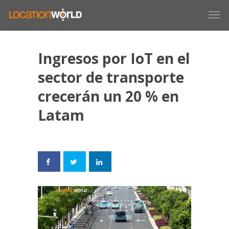
Ingresos por IoT en el
sector de transporte
crecerán un 20 % en
Latam