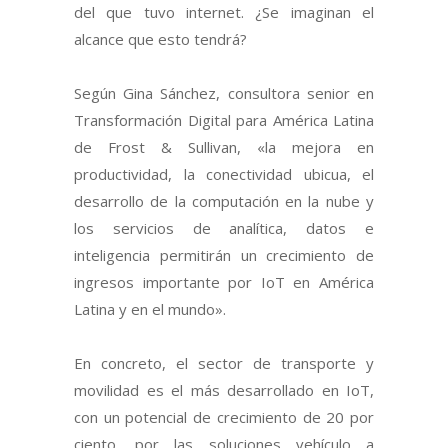
del que tuvo internet. ¿Se imaginan el
alcance que esto tendrá?
Según Gina Sánchez, consultora senior en
Transformación Digital para América Latina
de Frost & Sullivan, «la mejora en
productividad, la conectividad ubicua, el
desarrollo de la computación en la nube y
los servicios de analítica, datos e
inteligencia permitirán un crecimiento de
ingresos importante por IoT en América
Latina y en el mundo».
En concreto, el sector de transporte y
movilidad es el más desarrollado en IoT,
con un potencial de crecimiento de 20 por
ciento, por las soluciones vehículo a