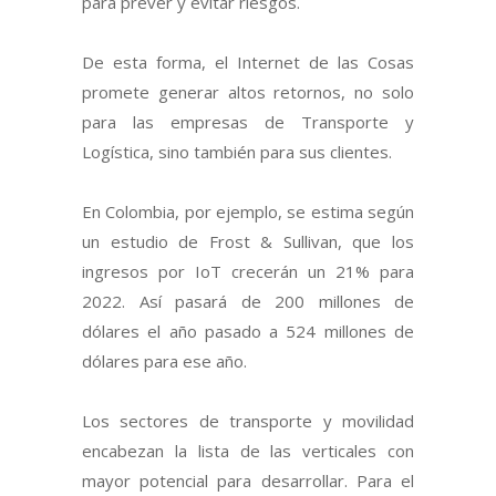
para prever y evitar riesgos.
De esta forma, el Internet de las Cosas
promete generar altos retornos, no solo
para las empresas de Transporte y
Logística, sino también para sus clientes.
En Colombia, por ejemplo, se estima según
un estudio de Frost & Sullivan, que los
ingresos por IoT crecerán un 21% para
2022. Así pasará de 200 millones de
dólares el año pasado a 524 millones de
dólares para ese año.
Los sectores de transporte y movilidad
encabezan la lista de las verticales con
mayor potencial para desarrollar. Para el