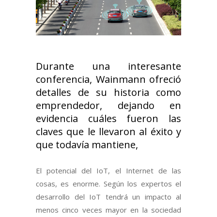
Durante una interesante
conferencia, Wainmann ofreció
detalles de su historia como
emprendedor, dejando en
evidencia cuáles fueron las
claves que le llevaron al éxito y
que todavía mantiene,
El potencial del IoT, el Internet de las
cosas, es enorme. Según los expertos el
desarrollo del IoT tendrá un impacto al
menos cinco veces mayor en la sociedad