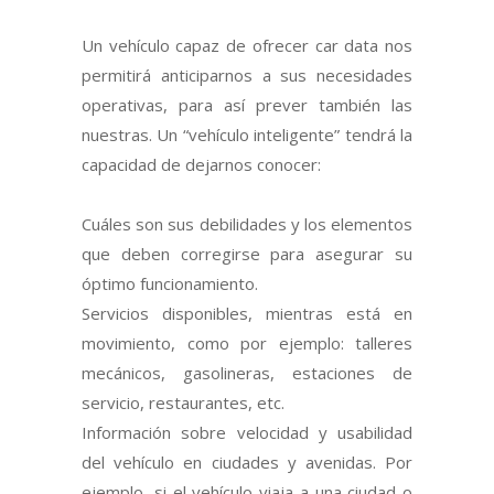
Un vehículo capaz de ofrecer car data nos
permitirá anticiparnos a sus necesidades
operativas, para así prever también las
nuestras. Un “vehículo inteligente” tendrá la
capacidad de dejarnos conocer:
Cuáles son sus debilidades y los elementos
que deben corregirse para asegurar su
óptimo funcionamiento.
Servicios disponibles, mientras está en
movimiento, como por ejemplo: talleres
mecánicos, gasolineras, estaciones de
servicio, restaurantes, etc.
Información sobre velocidad y usabilidad
del vehículo en ciudades y avenidas. Por
ejemplo, si el vehículo viaja a una ciudad o