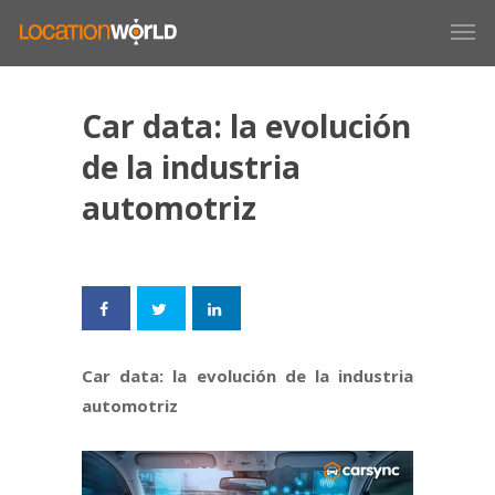
Car data: la evolución
de la industria
automotriz
Car data: la evolución de la industria
automotriz