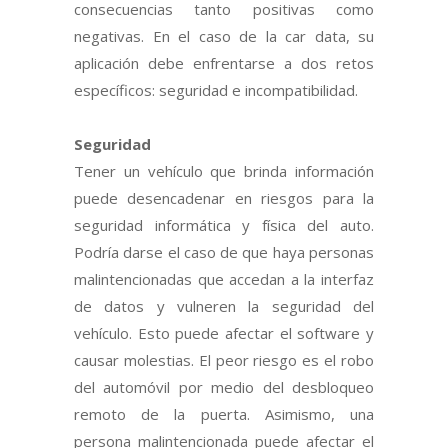
consecuencias tanto positivas como
negativas. En el caso de la car data, su
aplicación debe enfrentarse a dos retos
específicos: seguridad e incompatibilidad.
Seguridad
Tener un vehículo que brinda información
puede desencadenar en riesgos para la
seguridad informática y física del auto.
Podría darse el caso de que haya personas
malintencionadas que accedan a la interfaz
de datos y vulneren la seguridad del
vehículo. Esto puede afectar el software y
causar molestias. El peor riesgo es el robo
del automóvil por medio del desbloqueo
remoto de la puerta. Asimismo, una
persona malintencionada puede afectar el