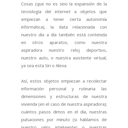
Cosas (que no es sino la expansión de la
tecnología del internet a objetos que
empiezan a tener cierta autonomía
informática), la data relacionada con
nuestro día a día también está contenida
en otros aparatos, como nuestra
aspiradora nuestro reloj deportivo,
nuestro auto, o nuestra asistente virtual,
ya sea esta Siri o Alexa.
Así, estos objetos empiezan a recolectar
información personal y rutinaria: las
dimensiones y estructuras de nuestra
vivienda (en el caso de nuestra aspiradora);
cuántos pasos dimos en el día, nuestras
pulsaciones por minuto (si hablamos de
nuestro reloj inteligente) o nuestras