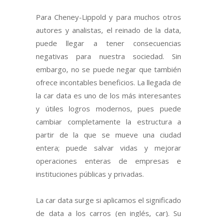
Para Cheney-Lippold y para muchos otros
autores y analistas, el reinado de la data,
puede llegar a tener consecuencias
negativas para nuestra sociedad. Sin
embargo, no se puede negar que también
ofrece incontables beneficios. La llegada de
la car data es uno de los más interesantes
y útiles logros modernos, pues puede
cambiar completamente la estructura a
partir de la que se mueve una ciudad
entera; puede salvar vidas y mejorar
operaciones enteras de empresas e
instituciones públicas y privadas.
La car data surge si aplicamos el significado
de data a los carros (en inglés, car). Su