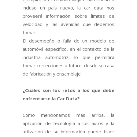
incluso un país nuevo, la car data nos
proveerá información sobre límites de
velocidad y las avenidas que debemos
tomar.
El desempeño o falla de un modelo de
automóvil específico, en el contexto de la
industria automotriz, lo que permitirá
tomar correcciones a futuro, desde su casa
de fabricación y ensamblaje.
¿Cuáles son los retos a los que debe
enfrentarse la Car Data?
Como mencionamos más arriba, la
aplicación de tecnología a los autos y la
utilización de su información puede traer