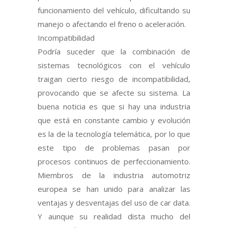
funcionamiento del vehículo, dificultando su
manejo o afectando el freno o aceleración.
Incompatibilidad
Podría suceder que la combinación de
sistemas tecnológicos con el vehículo
traigan cierto riesgo de incompatibilidad,
provocando que se afecte su sistema. La
buena noticia es que si hay una industria
que está en constante cambio y evolución
es la de la tecnología telemática, por lo que
este tipo de problemas pasan por
procesos continuos de perfeccionamiento.
Miembros de la industria automotriz
europea se han unido para analizar las
ventajas y desventajas del uso de car data.
Y aunque su realidad dista mucho del