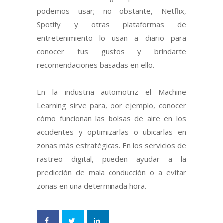
podemos usar; no obstante, Netflix,
Spotify y otras plataformas de
entretenimiento lo usan a diario para
conocer tus gustos y brindarte
recomendaciones basadas en ello.
En la industria automotriz el Machine
Learning sirve para, por ejemplo, conocer
cómo funcionan las bolsas de aire en los
accidentes y optimizarlas o ubicarlas en
zonas más estratégicas. En los servicios de
rastreo digital, pueden ayudar a la
predicción de mala conducción o a evitar
zonas en una determinada hora.