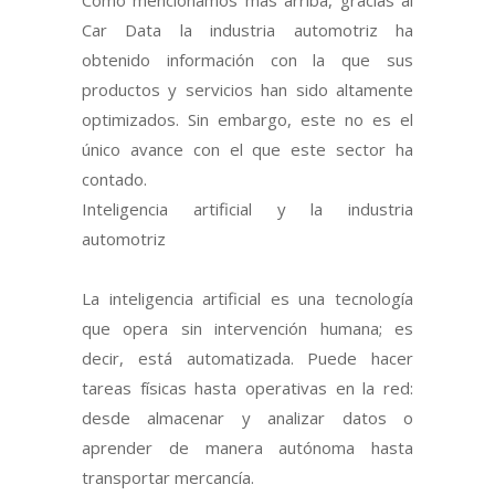
Car Data la industria automotriz ha
obtenido información con la que sus
productos y servicios han sido altamente
optimizados. Sin embargo, este no es el
único avance con el que este sector ha
contado.
Inteligencia artificial y la industria
automotriz
La inteligencia artificial es una tecnología
que opera sin intervención humana; es
decir, está automatizada. Puede hacer
tareas físicas hasta operativas en la red:
desde almacenar y analizar datos o
aprender de manera autónoma hasta
transportar mercancía.