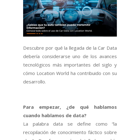
Descubre por qué la llegada de la Car Data
debería considerarse uno de los avances
tecnológicos más importantes del siglo y
cómo Location World ha contribuido con su
desarrollo.
Para empezar, ¿de qué hablamos
cuando hablamos de data?
La palabra data se define como “la
recopilación de conocimiento fáctico sobre