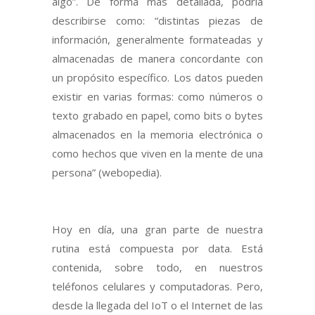
algo”. De forma más detallada, podría
describirse como: “distintas piezas de
información, generalmente formateadas y
almacenadas de manera concordante con
un propósito específico. Los datos pueden
existir en varias formas: como números o
texto grabado en papel, como bits o bytes
almacenados en la memoria electrónica o
como hechos que viven en la mente de una
persona” (webopedia).
Hoy en día, una gran parte de nuestra
rutina está compuesta por data. Está
contenida, sobre todo, en nuestros
teléfonos celulares y computadoras. Pero,
desde la llegada del IoT o el Internet de las