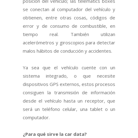
posición del vehículo; las telematics boxes
se conectan al computador del vehículo y
obtienen, entre otras cosas, códigos de
error y de consumo de combustible, en
tiempo real. También utilizan
acelerómetros y giroscopios para detectar
malos hábitos de conducción y accidentes.
Ya sea que el vehículo cuente con un
sistema integrado, o que necesite
dispositivos GPS externos, estos procesos
consiguen la transmisión de información
desde el vehículo hasta un receptor, que
será un teléfono celular, una tablet o un
computador.
¿Para qué sirve la car data?