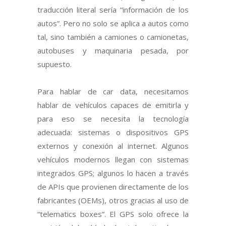
traducción literal sería “información de los
autos”. Pero no solo se aplica a autos como
tal, sino también a camiones o camionetas,
autobuses y maquinaria pesada, por
supuesto.
Para hablar de car data, necesitamos
hablar de vehículos capaces de emitirla y
para eso se necesita la tecnología
adecuada: sistemas o dispositivos GPS
externos y conexión al internet. Algunos
vehículos modernos llegan con sistemas
integrados GPS; algunos lo hacen a través
de APIs que provienen directamente de los
fabricantes (OEMs), otros gracias al uso de
“telematics boxes”. El GPS solo ofrece la