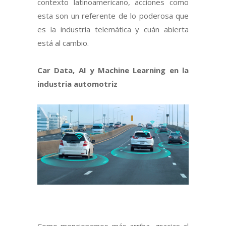
contexto latinoamericano, acciones como
esta son un referente de lo poderosa que
es la industria telemática y cuán abierta
está al cambio.
Car Data, AI y Machine Learning en la
industria automotriz
Como mencionamos más arriba, gracias al