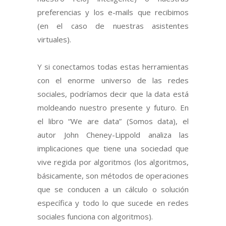
preferencias y los e-mails que recibimos
(en el caso de nuestras asistentes
virtuales).
Y si conectamos todas estas herramientas
con el enorme universo de las redes
sociales, podríamos decir que la data está
moldeando nuestro presente y futuro. En
el libro “We are data” (Somos data), el
autor John Cheney-Lippold analiza las
implicaciones que tiene una sociedad que
vive regida por algoritmos (los algoritmos,
básicamente, son métodos de operaciones
que se conducen a un cálculo o solución
específica y todo lo que sucede en redes
sociales funciona con algoritmos).