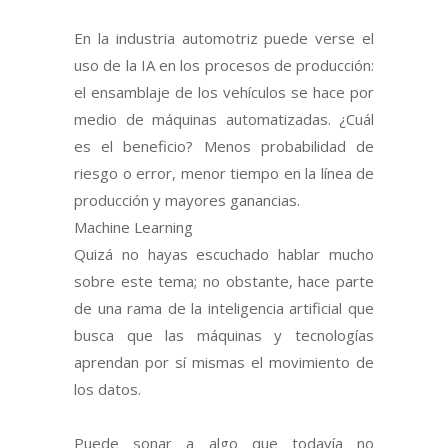
En la industria automotriz puede verse el
uso de la IA en los procesos de producción:
el ensamblaje de los vehículos se hace por
medio de máquinas automatizadas. ¿Cuál
es el beneficio? Menos probabilidad de
riesgo o error, menor tiempo en la línea de
producción y mayores ganancias.
Machine Learning
Quizá no hayas escuchado hablar mucho
sobre este tema; no obstante, hace parte
de una rama de la inteligencia artificial que
busca que las máquinas y tecnologías
aprendan por sí mismas el movimiento de
los datos.
Puede sonar a algo que todavía no