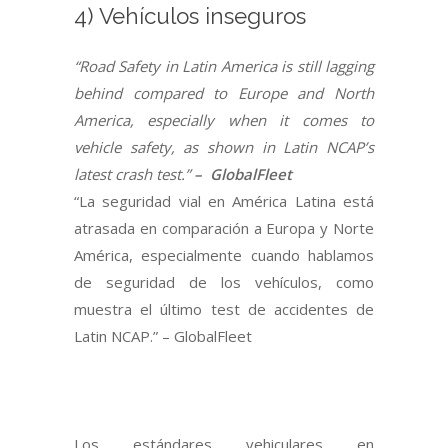
4) Vehículos inseguros
“Road Safety in Latin America is still lagging
behind compared to Europe and North
America, especially when it comes to
vehicle safety, as shown in Latin NCAP’s
latest crash test.”
–
GlobalFleet
“La seguridad vial en América Latina está
atrasada en comparación a Europa y Norte
América, especialmente cuando hablamos
de seguridad de los vehículos, como
muestra el último test de accidentes de
Latin NCAP.” – GlobalFleet
Los estándares vehiculares en