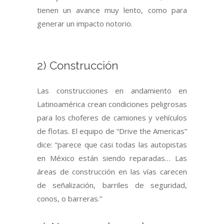
tienen un avance muy lento, como para
generar un impacto notorio.
2) Construcción
Las construcciones en andamiento en
Latinoamérica crean condiciones peligrosas
para los choferes de camiones y vehículos
de flotas. El equipo de “Drive the Americas”
dice: “parece que casi todas las autopistas
en México están siendo reparadas… Las
áreas de construcción en las vías carecen
de señalización, barriles de seguridad,
conos, o barreras.”