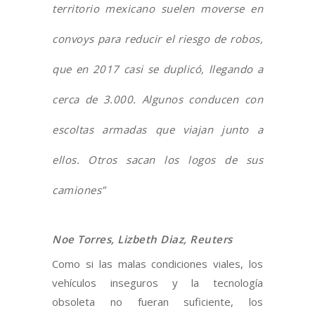
territorio mexicano suelen moverse en
convoys para reducir el riesgo de robos,
que en 2017 casi se duplicó, llegando a
cerca de 3.000. Algunos conducen con
escoltas armadas que viajan junto a
ellos. Otros sacan los logos de sus
camiones”
Noe Torres, Lizbeth Diaz, Reuters
Como si las malas condiciones viales, los
vehículos inseguros y la tecnología
obsoleta no fueran suficiente, los