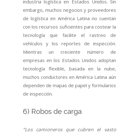
industria logística en Estados Unidos. Sin
embargo, muchos negocios y proveedores
de logística en América Latina no cuentan
con los recursos suficientes para costear la
tecnología que facilite el rastreo de
vehículos y los reportes de inspección.
Mientras un creciente número de
empresas en los Estados Unidos adoptan
tecnología flexible, basada en la nube,
muchos conductores en América Latina aún
dependen de mapas de papel y formularios
de inspección.
6) Robos de carga
“Los camioneros que cubren el vasto