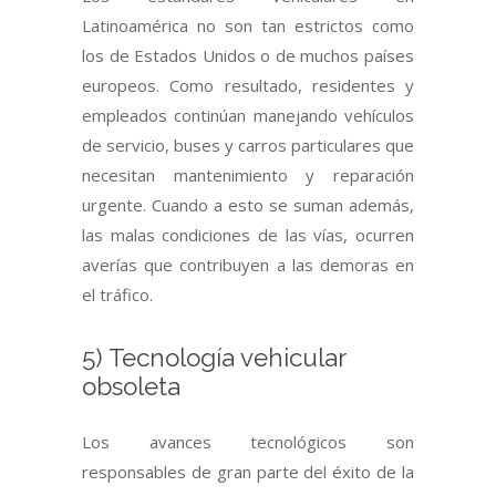
Latinoamérica no son tan estrictos como
los de Estados Unidos o de muchos países
europeos. Como resultado, residentes y
empleados continúan manejando vehículos
de servicio, buses y carros particulares que
necesitan mantenimiento y reparación
urgente. Cuando a esto se suman además,
las malas condiciones de las vías, ocurren
averías que contribuyen a las demoras en
el tráfico.
5) Tecnología vehicular
obsoleta
Los avances tecnológicos son
responsables de gran parte del éxito de la