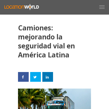
Camiones:
mejorando la
seguridad vial en
América Latina