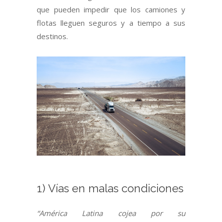
que pueden impedir que los camiones y
flotas lleguen seguros y a tiempo a sus
destinos.
1) Vías en malas condiciones
“América Latina cojea por su