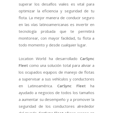
superar los desafíos viales es vital para
optimizar la eficiencia y seguridad de tu
flota. La mejor manera de conducir seguro
en las vías latinoamericanas es invertir en
tecnología probada que te permitirá
monitorear, con mayor facilidad, tu flota a
todo momento y desde cualquier lugar.
Location World ha desarrollado
CarSync
Fleet
como una solución total para aliviar a
los ocupados equipos de manejo de flotas
a supervisar a sus vehículos y conductores
en Latinoamérica.
CarSync Fleet
ha
ayudado a negocios de todos los tamaños
a aumentar su desempeño y a promover la
seguridad de los conductores alrededor