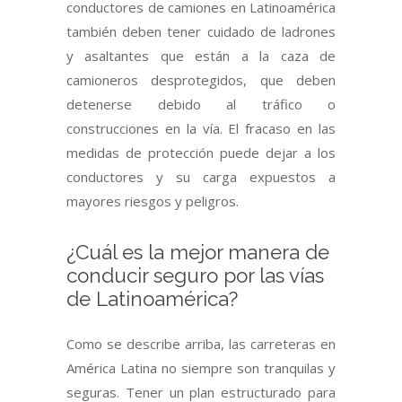
conductores de camiones en Latinoamérica
también deben tener cuidado de ladrones
y asaltantes que están a la caza de
camioneros desprotegidos, que deben
detenerse debido al tráfico o
construcciones en la vía. El fracaso en las
medidas de protección puede dejar a los
conductores y su carga expuestos a
mayores riesgos y peligros.
¿Cuál es la mejor manera de
conducir seguro por las vías
de Latinoamérica?
Como se describe arriba, las carreteras en
América Latina no siempre son tranquilas y
seguras. Tener un plan estructurado para