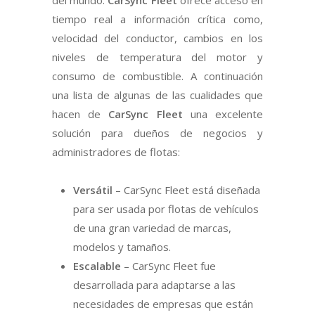
del mundo.
CarSync Fleet
ofrece acceso en
tiempo real a información crítica como,
velocidad del conductor, cambios en los
niveles de temperatura del motor y
consumo de combustible. A continuación
una lista de algunas de las cualidades que
hacen de
CarSync Fleet
una excelente
solución para dueños de negocios y
administradores de flotas:
Versátil
– CarSync Fleet está diseñada
para ser usada por flotas de vehículos
de una gran variedad de marcas,
modelos y tamaños.
Escalable
– CarSync Fleet fue
desarrollada para adaptarse a las
necesidades de empresas que están