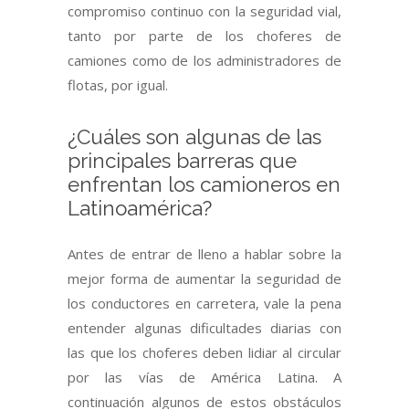
compromiso continuo con la seguridad vial,
tanto por parte de los choferes de
camiones como de los administradores de
flotas, por igual.
¿Cuáles son algunas de las
principales barreras que
enfrentan los camioneros en
Latinoamérica?
Antes de entrar de lleno a hablar sobre la
mejor forma de aumentar la seguridad de
los conductores en carretera, vale la pena
entender algunas dificultades diarias con
las que los choferes deben lidiar al circular
por las vías de América Latina. A
continuación algunos de estos obstáculos