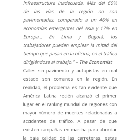
infraestructura inadecuada. Más del 60%
de las vías de la región no son
pavimentadas, comparado a un 46% en
economías emergentes del Asia y 17% en
Europa… En Lima y Bogotá, los
trabajadores pueden emplear la mitad del
tiempo que pasan en la oficina, en el tráfico
dirigiéndose al trabajo.” –
The Economist
Calles sin pavimento y autopistas en mal
estado son comunes en la región. En
realidad, el problema es tan evidente que
América Latina recién alcanzó el primer
lugar en el ranking mundial de regiones con
mayor número de muertes relacionadas a
accidentes de tráfico. A pesar de que
existen campañas en marcha para abordar
la baja calidad de las carreteras, estas