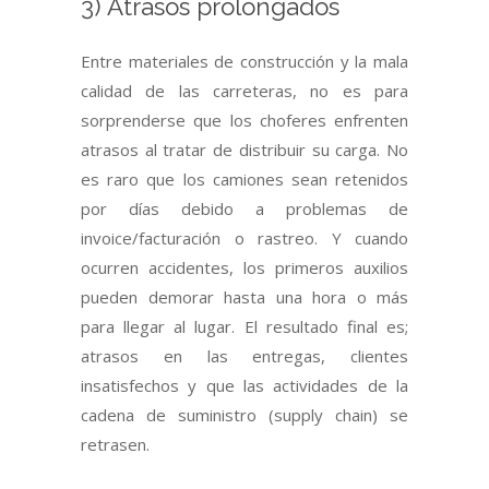
3) Atrasos prolongados
Entre materiales de construcción y la mala
calidad de las carreteras, no es para
sorprenderse que los choferes enfrenten
atrasos al tratar de distribuir su carga. No
es raro que los camiones sean retenidos
por días debido a problemas de
invoice/facturación o rastreo. Y cuando
ocurren accidentes, los primeros auxilios
pueden demorar hasta una hora o más
para llegar al lugar. El resultado final es;
atrasos en las entregas, clientes
insatisfechos y que las actividades de la
cadena de suministro (supply chain) se
retrasen.