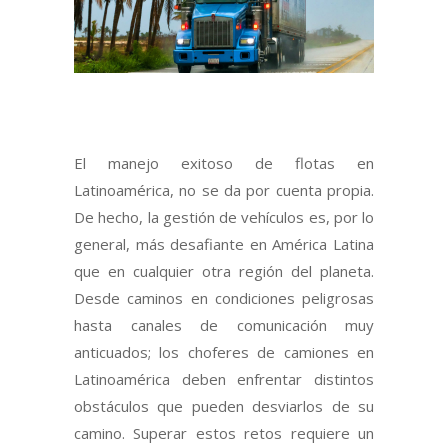
El manejo exitoso de flotas en
Latinoamérica, no se da por cuenta propia.
De hecho, la gestión de vehículos es, por lo
general, más desafiante en América Latina
que en cualquier otra región del planeta.
Desde caminos en condiciones peligrosas
hasta canales de comunicación muy
anticuados; los choferes de camiones en
Latinoamérica deben enfrentar distintos
obstáculos que pueden desviarlos de su
camino. Superar estos retos requiere un