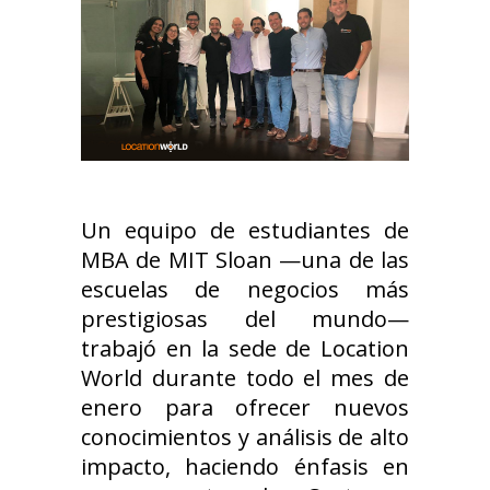
Un equipo de estudiantes de
MBA de MIT Sloan —una de las
escuelas de negocios más
prestigiosas del mundo—
trabajó en la sede de Location
World durante todo el mes de
enero para ofrecer nuevos
conocimientos y análisis de alto
impacto, haciendo énfasis en