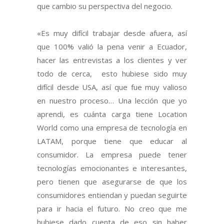
que cambio su perspectiva del negocio.
«Es muy difícil trabajar desde afuera, así
que 100% valió la pena venir a Ecuador,
hacer las entrevistas a los clientes y ver
todo de cerca, esto hubiese sido muy
difícil desde USA, así que fue muy valioso
en nuestro proceso… Una lección que yo
aprendi, es cuánta carga tiene Location
World como una empresa de tecnología en
LATAM, porque tiene que educar al
consumidor. La empresa puede tener
tecnologías emocionantes e interesantes,
pero tienen que asegurarse de que los
consumidores entiendan y puedan seguirte
para ir hacia el futuro. No creo que me
hubiese dado cuenta de eso sin haber