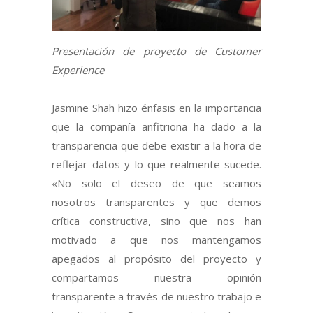
Presentación de proyecto de Customer
Experience
Jasmine Shah hizo énfasis en la importancia
que la compañía anfitriona ha dado a la
transparencia que debe existir a la hora de
reflejar datos y lo que realmente sucede.
«No solo el deseo de que seamos
nosotros transparentes y que demos
crítica constructiva, sino que nos han
motivado a que nos mantengamos
apegados al propósito del proyecto y
compartamos nuestra opinión
transparente a través de nuestro trabajo e