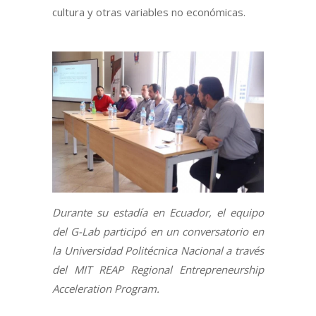
cultura y otras variables no económicas.
Durante su estadía en Ecuador, el equipo
del G-Lab participó en un conversatorio en
la Universidad Politécnica Nacional a través
del MIT REAP Regional Entrepreneurship
Acceleration Program.