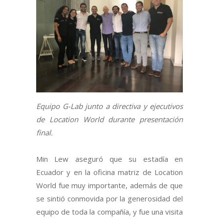
Equipo G-Lab junto a directiva y ejecutivos
de Location World durante presentación
final.
Min Lew aseguró que su estadía en
Ecuador y en la oficina matriz de Location
World fue muy importante, además de que
se sintió conmovida por la generosidad del
equipo de toda la compañía, y fue una visita