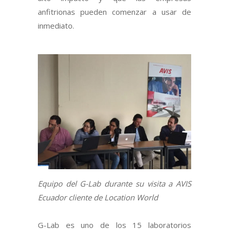
anfitrionas pueden comenzar a usar de
inmediato.
Equipo del G-Lab durante su visita a AVIS
Ecuador cliente de Location World
G-Lab es uno de los 15 laboratorios