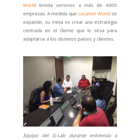
World
brinda servicios a más de 4000
empresas. A medida que
Location World
se
expande, su meta es crear una estrategia
centrada en el cliente que le sirva para
adaptarse a los distintos países y clientes.
Equipo del G-Lab durante entrevista a