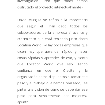
investigación. Creo que todos hemos
disfrutado el proyecto intelectualmente»
David Murguia se refirió a la importancia
que según él han dado todos los
colaboradores de la empresa al avance y
crecimiento que está teniendo justo ahora
Location World, «Hay pocas empresas que
dicen: hay que aprender rápido y hacer
cosas rápidas y aprender de eso, y siento
que Location World vive eso. Tengo
confianza en que el C-suite y la
organización están dispuestos a tomar ese
paso y el trabajo que hemos realizado, es
pintar una visión de cómo se debe dar ese
paso para simplemente ser mejores»
apuntó.