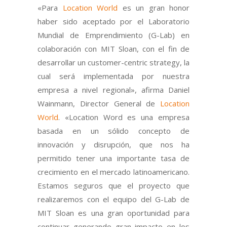
«Para
Location World
es un gran honor
haber sido aceptado por el Laboratorio
Mundial de Emprendimiento (G-Lab) en
colaboración con MIT Sloan, con el fin de
desarrollar un customer-centric strategy, la
cual será implementada por nuestra
empresa a nivel regional», afirma Daniel
Wainmann, Director General de
Location
World
. «Location Word es una empresa
basada en un sólido concepto de
innovación y disrupción, que nos ha
permitido tener una importante tasa de
crecimiento en el mercado latinoamericano.
Estamos seguros que el proyecto que
realizaremos con el equipo del G-Lab de
MIT Sloan es una gran oportunidad para
continuar generando gran impacto en los