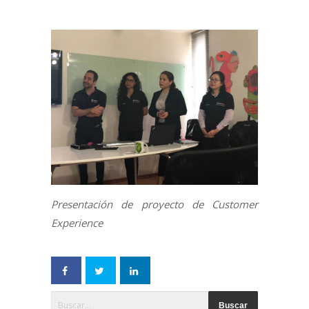
Presentación de proyecto de Customer
Experience
Esto es un campo de búsqueda con una función de text