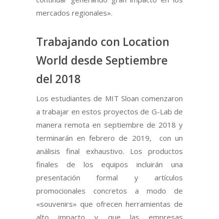
mercados regionales».
Trabajando con Location
World desde Septiembre
del 2018
Los estudiantes de MIT Sloan comenzaron
a trabajar en estos proyectos de G-Lab de
manera remota en septiembre de 2018 y
terminarán en febrero de 2019, con un
análisis final exhaustivo. Los productos
finales de los equipos incluirán una
presentación formal y artículos
promocionales concretos a modo de
«souvenirs» que ofrecen herramientas de
alto impacto y que las empresas