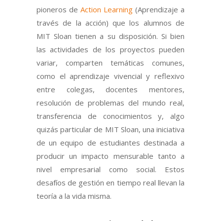
pioneros de
Action Learning
(Aprendizaje a
través de la acción) que los alumnos de
MIT Sloan tienen a su disposición. Si bien
las actividades de los proyectos pueden
variar, comparten temáticas comunes,
como el aprendizaje vivencial y reflexivo
entre colegas, docentes mentores,
resolución de problemas del mundo real,
transferencia de conocimientos y, algo
quizás particular de MIT Sloan, una iniciativa
de un equipo de estudiantes destinada a
producir un impacto mensurable tanto a
nivel empresarial como social. Estos
desafíos de gestión en tiempo real llevan la
teoría a la vida misma.