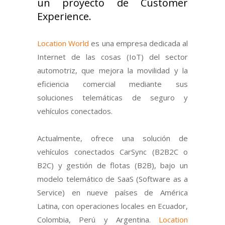
un proyecto de Customer
Experience.
Location World
es una empresa dedicada al
Internet de las cosas (IoT) del sector
automotriz, que mejora la movilidad y la
eficiencia comercial mediante sus
soluciones telemáticas de seguro y
vehículos conectados.
Actualmente, ofrece una solución de
vehículos conectados CarSync (B2B2C o
B2C) y gestión de flotas (B2B), bajo un
modelo telemático de SaaS (Software as a
Service) en nueve países de América
Latina, con operaciones locales en Ecuador,
Colombia, Perú y Argentina.
Location