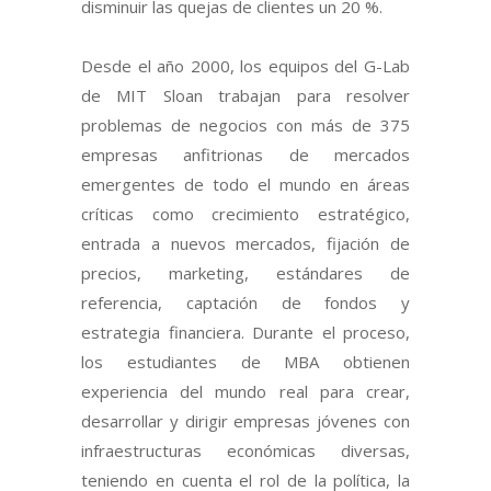
disminuir las quejas de clientes un 20 %.
Desde el año 2000, los equipos del G-Lab
de MIT Sloan trabajan para resolver
problemas de negocios con más de 375
empresas anfitrionas de mercados
emergentes de todo el mundo en áreas
críticas como crecimiento estratégico,
entrada a nuevos mercados, fijación de
precios, marketing, estándares de
referencia, captación de fondos y
estrategia financiera. Durante el proceso,
los estudiantes de MBA obtienen
experiencia del mundo real para crear,
desarrollar y dirigir empresas jóvenes con
infraestructuras económicas diversas,
teniendo en cuenta el rol de la política, la