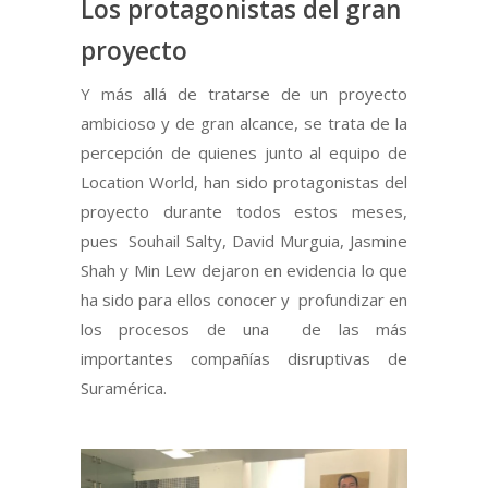
Los protagonistas del gran
proyecto
Y más allá de tratarse de un proyecto
ambicioso y de gran alcance, se trata de la
percepción de quienes junto al equipo de
Location World, han sido protagonistas del
proyecto durante todos estos meses,
pues Souhail Salty, David Murguia, Jasmine
Shah y Min Lew dejaron en evidencia lo que
ha sido para ellos conocer y profundizar en
los procesos de una de las más
importantes compañías disruptivas de
Suramérica.