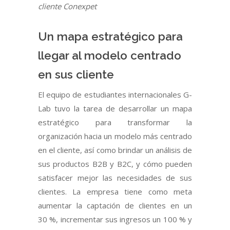
cliente Conexpet
Un mapa estratégico para
llegar al modelo centrado
en sus cliente
El equipo de estudiantes internacionales G-
Lab tuvo la tarea de desarrollar un mapa
estratégico para transformar la
organización hacia un modelo más centrado
en el cliente, así como brindar un análisis de
sus productos B2B y B2C, y cómo pueden
satisfacer mejor las necesidades de sus
clientes. La empresa tiene como meta
aumentar la captación de clientes en un
30 %, incrementar sus ingresos un 100 % y