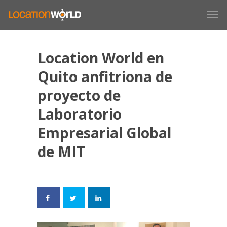
Location World en
Quito anfitriona de
proyecto de
Laboratorio
Empresarial Global
de MIT