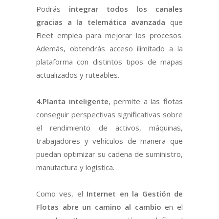
Podrás
integrar todos los canales
gracias a la telemática avanzada
que
Fleet emplea para mejorar los procesos.
Además, obtendrás acceso ilimitado a la
plataforma con distintos tipos de mapas
actualizados y ruteables.
4.Planta inteligente
, permite a las flotas
conseguir perspectivas significativas sobre
el rendimiento de activos, máquinas,
trabajadores y vehículos de manera que
puedan optimizar su cadena de suministro,
manufactura y logística.
Como ves, el
Internet en la Gestión de
Flotas abre un camino al cambio
en el