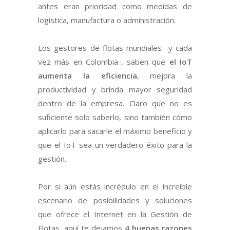
antes eran prioridad como medidas de
logística, manufactura o administración.
Los gestores de flotas mundiales -y cada
vez más en Colombia-, saben que
el IoT
aumenta la eficiencia
, mejora la
productividad y brinda mayor seguridad
dentro de la empresa. Claro que no es
suficiente solo saberlo, sino también cómo
aplicarlo para sacarle el máximo beneficio y
que el IoT sea un verdadero éxito para la
gestión.
Por si aún estás incrédulo en el increíble
escenario de posibilidades y soluciones
que ofrece el Internet en la Gestión de
Flotas, aquí te dejamos
4 buenas razones