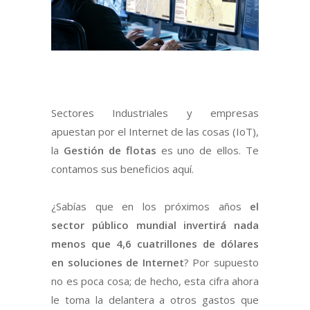
Sectores Industriales y empresas
apuestan por el Internet de las cosas (IoT),
la
Gestión de flotas
es uno de ellos. Te
contamos sus beneficios aquí.
¿Sabías que en los próximos años
el
sector público mundial invertirá nada
menos que 4,6 cuatrillones de dólares
en soluciones de Internet
? Por supuesto
no es poca cosa; de hecho, esta cifra ahora
le toma la delantera a otros gastos que