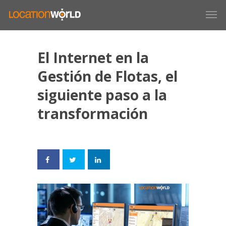
El Internet en la
Gestión de Flotas, el
siguiente paso a la
transformación