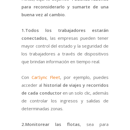
para reconsiderarlo y sumarte de una
buena vez al cambio
.
1.Todos los trabajadores estarán
conectados
, las empresas pueden tener
mayor control del estado y la seguridad de
los trabajadores a través de dispositivos
que brindan información en tiempo real.
Con
CarSync Fleet
, por ejemplo, puedes
acceder al
historial de viajes y recorridos
de cada conductor
en un solo clic, además
de controlar los ingresos y salidas de
determinadas zonas.
2.Monitorear las flotas
, sea para