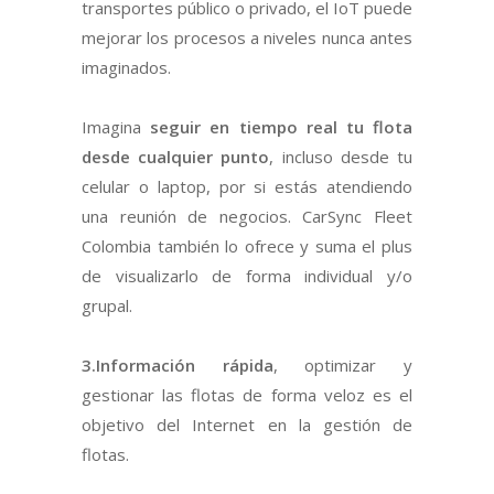
transportes público o privado, el IoT puede
mejorar los procesos a niveles nunca antes
imaginados.
Imagina
seguir en tiempo real tu flota
desde cualquier punto
, incluso desde tu
celular o laptop, por si estás atendiendo
una reunión de negocios. CarSync Fleet
Colombia también lo ofrece y suma el plus
de visualizarlo de forma individual y/o
grupal.
3.Información rápida
, optimizar y
gestionar las flotas de forma veloz es el
objetivo del Internet en la gestión de
flotas.