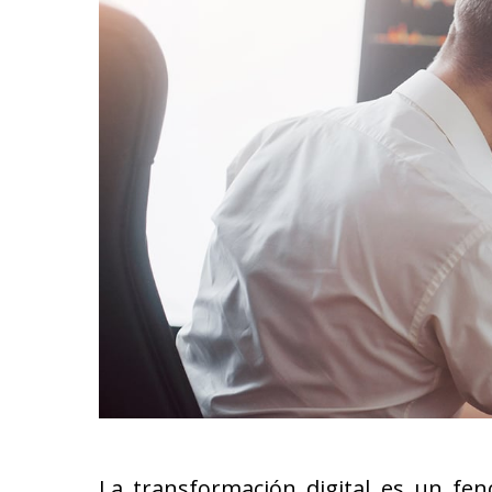
La transformación digital es un f