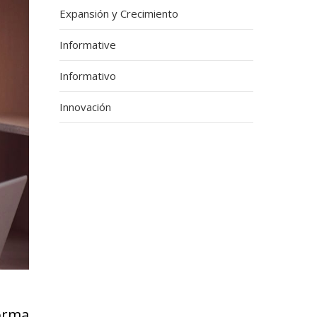
Expansión y Crecimiento
Informative
Informativo
Innovación
orma