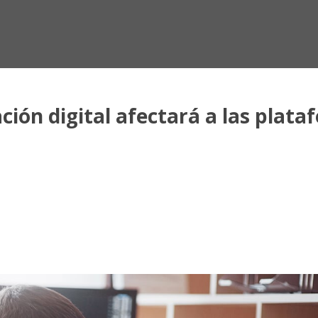
ión digital afectará a las plataf