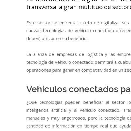
transversal a gran multitud de sectores,
Este sector se enfrenta al reto de digitalizar su
nuevas tecnologías de vehículo conectado ofrece
deben) utilizar en su beneficio.
La alianza de empresas de logística y las empres
tecnología de vehículo conectado permitirá a cualqu
operaciones para ganar en competitividad en un sec
Vehículos conectados pa
¿Qué tecnologías pueden beneficiar al sector l
inteligencia artificial y al vehículo conectado. 
manuales y muy engorrosos, pero la tecnología de
cantidad de información en tiempo real que ayuda