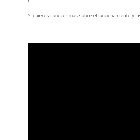
Si quieres conocer más sobre el funcionamiento y las